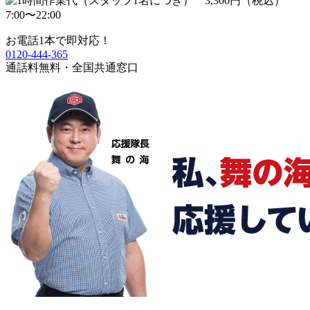
お電話1本で即対応！
0120-444-365
通話料無料・全国共通窓口