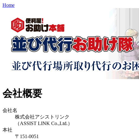
Home
会社概要
会社名
株式会社アシストリンク
（ASSIST LINK Co.,Ltd.）
本社
〒151-0051