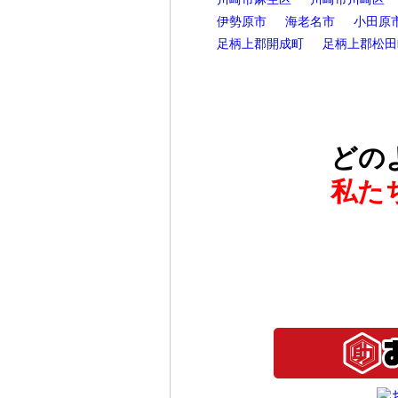
伊勢原市
海老名市
小田原
足柄上郡開成町
足柄上郡松田
どの
私た