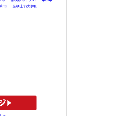
和市
足柄上郡大井町