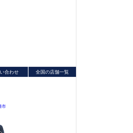
い合わせ
全国の店舗一覧
崎市