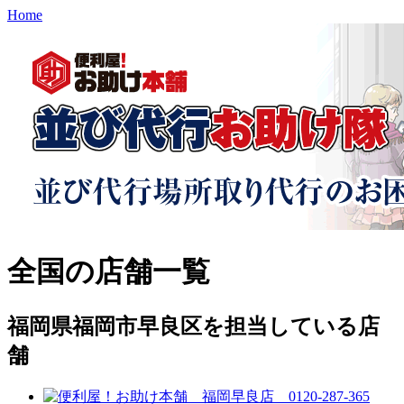
Home
全国の店舗一覧
福岡県福岡市早良区を担当している店
舗