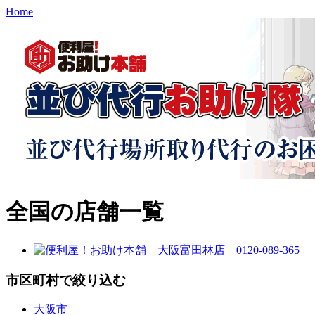
Home
全国の店舗一覧
市区町村で絞り込む
大阪市